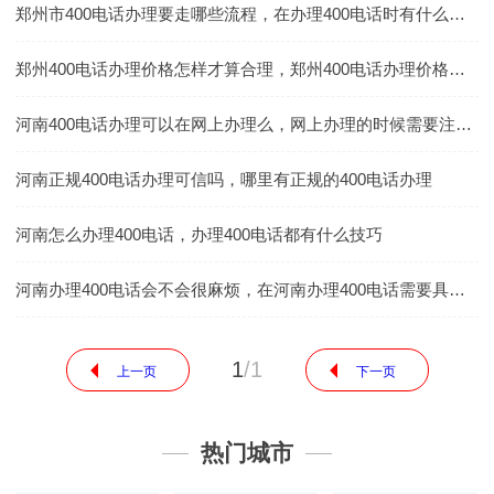
郑州市400电话办理要走哪些流程，在办理400电话时有什么需要注意的？
郑州400电话办理价格怎样才算合理，郑州400电话办理价格具体是什么情况
河南400电话办理可以在网上办理么，网上办理的时候需要注意什么事情
河南正规400电话办理可信吗，哪里有正规的400电话办理
河南怎么办理400电话，办理400电话都有什么技巧
河南办理400电话会不会很麻烦，在河南办理400电话需要具备什么条件
1
/
1
上一页
下一页
热门城市