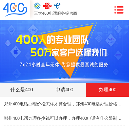
三大400电话服务提供商
什么是400
申请400
办理400
郑州400电话办理价格怎样才算合理，郑州400电话办理价格具体是什么情况
郑州400电话办理多少钱可以办理，办理400电话有什么限制么？