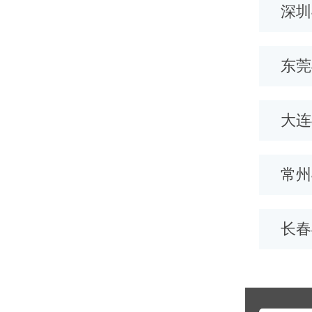
京400电话
济宁400电话
深圳
汉400电话
温州400电话
东莞
郸400电话
赣州400电话
大连
常州
长春