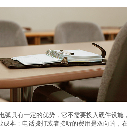
0电弧具有一定的优势，它不需要投入硬件设施
业成本；电话拨打或者接听的费用是双向的，