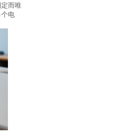
固定而唯
多个电