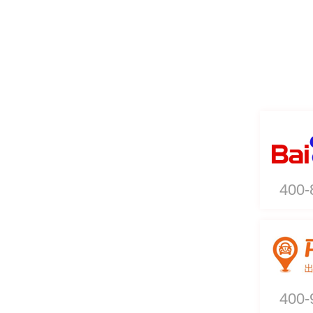
400-
400-