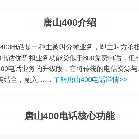
唐山400介绍
400电话是一种主被叫分摊业务，即主叫方承
00电话优势和业务功能类似于800免费电话，但4
800电话业务的升级版，它将传统的电信资源与现
美结合，融入……
了解唐山400电话详情>>
唐山400电话核心功能