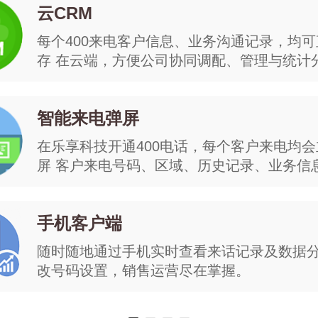
云CRM
每个400来电客户信息、业务沟通记录，均
存 在云端，方便公司协同调配、管理与统计
智能来电弹屏
在乐享科技开通400电话，每个客户来电均
屏 客户来电号码、区域、历史记录、业务信息立
手机客户端
随时随地通过手机实时查看来话记录及数据
改号码设置，销售运营尽在掌握。