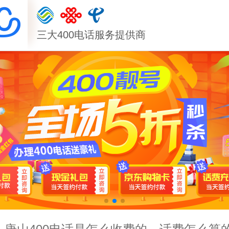
三大400电话服务提供商
唐山400电话是不是只能在当地办？外地
唐山400电话要怎么办理，需要什么资料