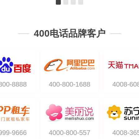
400电话品牌客户
800-8888
400-800-1688
4008-60
999-9666
4000-800-557
4008-36