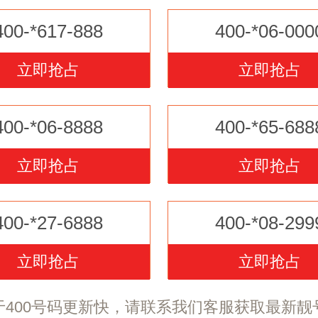
400-*617-888
400-*06-000
立即抢占
立即抢占
400-*06-8888
400-*65-688
立即抢占
立即抢占
400-*27-6888
400-*08-299
立即抢占
立即抢占
于400号码更新快，请联系我们客服获取最新靓