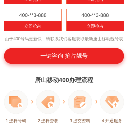
400-**3-888
400-**3-888
立即抢占
立即抢占
由于400号码更新快，请联系我们客服获取最新唐山移动靓号表
一键咨询 抢占靓号
唐山移动400办理流程
1.选择号码
2.选择套餐
3.提交资料
4.开通服务