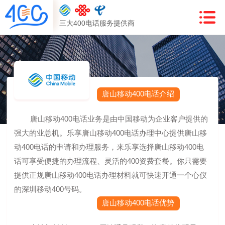
三大400电话服务提供商
唐山移动400电话介绍
唐山移动400电话业务是由中国移动为企业客户提供的
强大的业总机。乐享唐山移动400电话办理中心提供唐山移
动400电话的申请和办理服务，来乐享选择唐山移动400电
话可享受便捷的办理流程、灵活的400资费套餐。你只需要
提供正规唐山移动400电话办理材料就可快速开通一个心仪
的深圳移动400号码。
唐山移动400电话优势