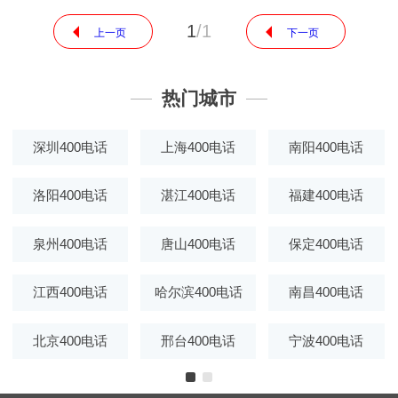
1
/
1
上一页
下一页
热门城市
深圳400电话
上海400电话
南阳400电话
洛阳400电话
湛江400电话
福建400电话
泉州400电话
唐山400电话
保定400电话
江西400电话
哈尔滨400电话
南昌400电话
北京400电话
邢台400电话
宁波400电话