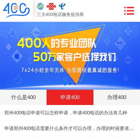
三大400电话服务提供商
什么是400
申请400
办理400
郑州400电话申请可以怎样申请，申请400电话的办法有几种
申请郑州400电话需要什么条件才可以办理，办理的时候要准备什么资料