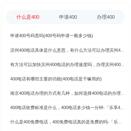
什么是400
申请400
办理400
申请400号码贵吗(400号码申请一般多少钱)
滨州400电话具体是什么意思，有什么方法可以办理滨州400电话吗
有方法可以加快滨州400电话的办理速度吗，办理滨州400电话前需要准备什么资料
400电话有哪些主要的功能(400电话是干嘛用的)
南京400电话办理的方式有几种，如何选择400电话的办理方式
400电话收费标准是什么，400电话多少钱一分钟-「乐享400电话」
什么是400免费电话，400免费电话真的是免费的吗-「乐享400电话」