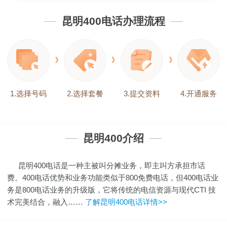
昆明400电话办理流程
1.选择号码
2.选择套餐
3.提交资料
4.开通服务
昆明400介绍
昆明400电话是一种主被叫分摊业务，即主叫方承担市话
费。400电话优势和业务功能类似于800免费电话，但400电话业
务是800电话业务的升级版，它将传统的电信资源与现代CTI 技
术完美结合，融入……
了解昆明400电话详情>>