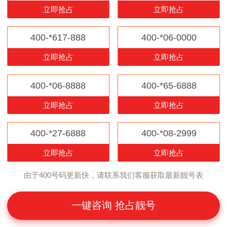
立即抢占
立即抢占
400-*617-888
400-*06-0000
立即抢占
立即抢占
400-*06-8888
400-*65-6888
立即抢占
立即抢占
400-*27-6888
400-*08-2999
立即抢占
立即抢占
由于400号码更新快，请联系我们客服获取最新靓号表
一键咨询 抢占靓号