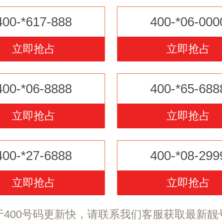
400-*617-888
400-*06-000
立即抢占
立即抢占
400-*06-8888
400-*65-688
立即抢占
立即抢占
400-*27-6888
400-*08-299
立即抢占
立即抢占
于400号码更新快，请联系我们客服获取最新靓