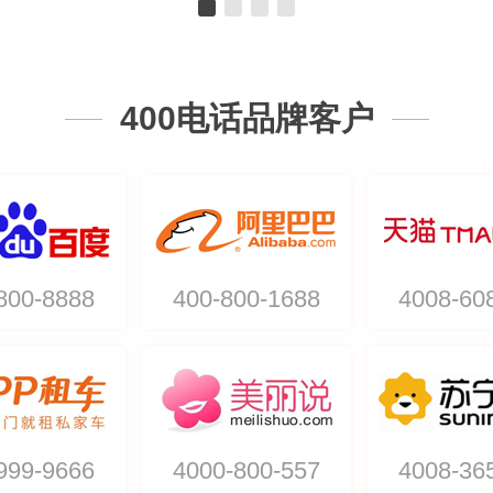
400电话品牌客户
800-8888
400-800-1688
4008-60
999-9666
4000-800-557
4008-36