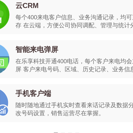
云CRM
每个400来电客户信息、业务沟通记录，均
存 在云端，方便公司协同调配、管理与统计
智能来电弹屏
在乐享科技开通400电话，每个客户来电均
屏 客户来电号码、区域、历史记录、业务信息立
手机客户端
随时随地通过手机实时查看来话记录及数据
改号码设置，销售运营尽在掌握。