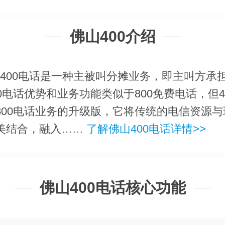
佛山400介绍
400电话是一种主被叫分摊业务，即主叫方承
00电话优势和业务功能类似于800免费电话，但4
800电话业务的升级版，它将传统的电信资源与现
美结合，融入……
了解佛山400电话详情>>
佛山400电话核心功能