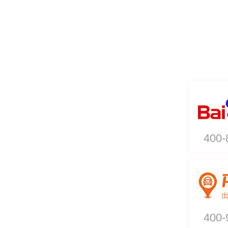
400-
400-