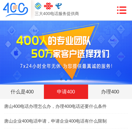
三大400电话服务提供商
什么是400
申请400
办理400
唐山400电话办理怎么办，办理400电话还要什么条件
唐山企业400电话申请，申请企业400电话有什么限制