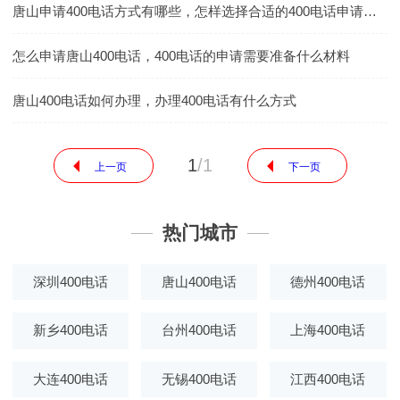
唐山申请400电话方式有哪些，怎样选择合适的400电话申请方式
怎么申请唐山400电话，400电话的申请需要准备什么材料
唐山400电话如何办理，办理400电话有什么方式
1
/
1
上一页
下一页
热门城市
深圳400电话
唐山400电话
德州400电话
新乡400电话
台州400电话
上海400电话
大连400电话
无锡400电话
江西400电话