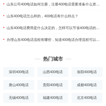
山东公司400电话如何注册，注册400电话需要准备什么资料？
山东400电话怎么样的，400电话有什么特点？
山东400电话费用是什么决定的，怎样可以节省400电话的费用？
办理山东400电话流程有哪些，知道400电话办理流程可以更效率么？
热门城市
深圳400电话
山西400电话
洛阳400电话
唐山400电话
贵阳400电话
成都400电话
无锡400电话
福建400电话
北京400电话