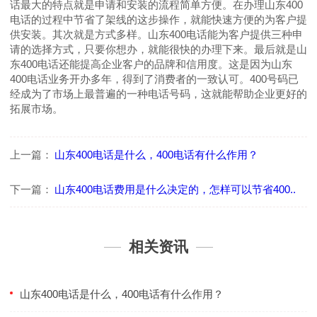
话最大的特点就是申请和安装的流程简单方便。在办理山东
400
电话的过程中节省了架线的这步操作，就能快速方便的为客户提
供安装。其次就是方式多样。山东
400
电话能为客户提供三种申
请的选择方式，只要你想办，就能很快的办理下来。最后就是山
东
400
电话还能提高企业客户的品牌和信用度。这是因为山东
400
电话业务开办多年，得到了消费者的一致认可。
400
号码已
经成为了市场上最普遍的一种电话号码，这就能帮助企业更好的
拓展市场。
上一篇：
山东400电话是什么，400电话有什么作用？
下一篇：
山东400电话费用是什么决定的，怎样可以节省400..
相关资讯
山东400电话是什么，400电话有什么作用？