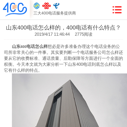
三大400电话服务提供商
山东400电话怎么样的，400电话有什么特点？
2019/4/17 11:46:44
2775阅读
山东
电话怎么样
想必是许多准备办理这个电话业务的公
400
司所非常关心的一件事。其实要判断一个电话服务公司怎么样还
要从它的收费标准、通话质量、后勤保障等方面进行一个全面的
权衡。今天本文就为大家分析一下山东
400
电话到底怎么样以及
它有什么样的特点。