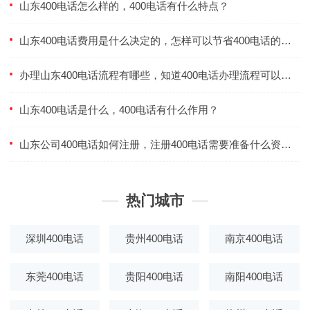
山东400电话怎么样的，400电话有什么特点？
山东400电话费用是什么决定的，怎样可以节省400电话的费用？
办理山东400电话流程有哪些，知道400电话办理流程可以更效率么？
山东400电话是什么，400电话有什么作用？
山东公司400电话如何注册，注册400电话需要准备什么资料？
热门城市
深圳400电话
贵州400电话
南京400电话
东莞400电话
贵阳400电话
南阳400电话