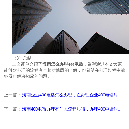
（
3
）总结
上文简单介绍了
海南怎么办理
电话
，希望通过本文大家
400
能够对办理的流程有个相对熟悉的了解，也希望在办理过程中能
够及时解决相应的问题。
上一篇：
海南企业400电话怎么办理，在办理企业400电话时..
下一篇：
海南400电话办理有什么流程步骤，办理400电话时..