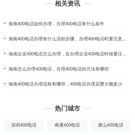
相关资讯
海南400电话如何办理，办理400电话有什么条件
海南400电话办理有什么流程步骤，办理400电话时要注意什么事项
海南企业400电话怎么办理，在办理企业400电话时候要注意什么
海南怎么办理400电话，办理400电话的方法有哪些
海南400电话办理流程有哪些，400电话办理花费大概多少
热门城市
深圳400电话
南通400电话
唐山400电话