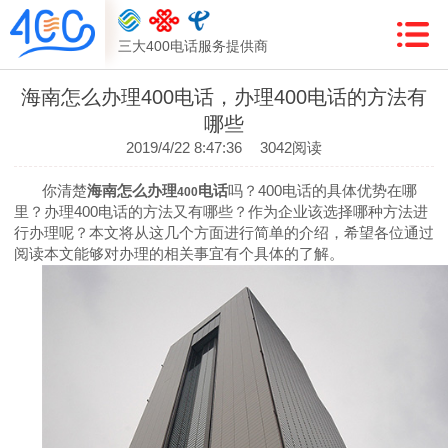
三大400电话服务提供商
海南怎么办理400电话，办理400电话的方法有
哪些
2019/4/22 8:47:36
3042阅读
你清楚
海南怎么办理
电话
吗？
400
电话的具体优势在哪
400
里？办理
400
电话的方法又有哪些？作为企业该选择哪种方法进
行办理呢？本文将从这几个方面进行简单的介绍，希望各位通过
阅读本文能够对办理的相关事宜有个具体的了解。