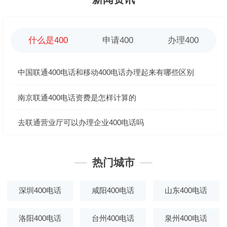
什么是400
申请400
办理400
中国联通400电话和移动400电话办理起来有哪些区别
南京联通400电话资费是怎样计算的
去联通营业厅可以办理企业400电话吗
热门城市
深圳400电话
咸阳400电话
山东400电话
洛阳400电话
台州400电话
泉州400电话