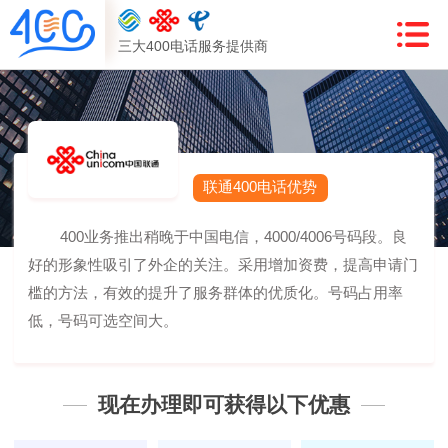
三大400电话服务提供商
联通400电话优势
400业务推出稍晚于中国电信，4000/4006号码段。良
好的形象性吸引了外企的关注。采用增加资费，提高申请门
槛的方法，有效的提升了服务群体的优质化。号码占用率
低，号码可选空间大。
现在办理即可获得以下优惠