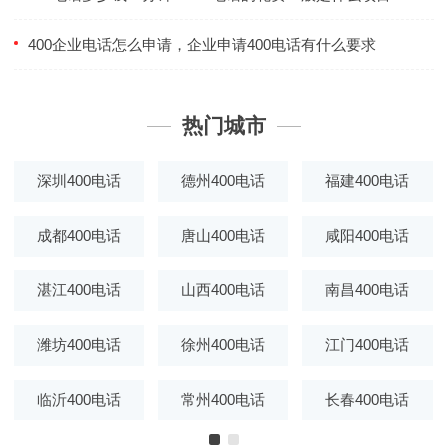
400企业电话怎么申请，企业申请400电话有什么要求
热门城市
深圳400电话
德州400电话
福建400电话
成都400电话
唐山400电话
咸阳400电话
湛江400电话
山西400电话
南昌400电话
潍坊400电话
徐州400电话
江门400电话
临沂400电话
常州400电话
长春400电话