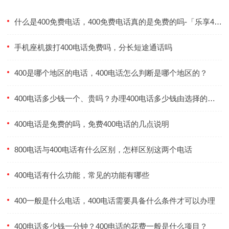
什么是400免费电话，400免费电话真的是免费的吗-「乐享400电话」
手机座机拨打400电话免费吗，分长短途通话吗
400是哪个地区的电话，400电话怎么判断是哪个地区的？
400电话多少钱一个、贵吗？办理400电话多少钱由选择的套餐和号码决定的-「乐享400电话」
400电话是免费的吗，免费400电话的几点说明
800电话与400电话有什么区别，怎样区别这两个电话
400电话有什么功能，常见的功能有哪些
400一般是什么电话，400电话需要具备什么条件才可以办理
400电话多少钱一分钟？400电话的花费一般是什么项目？