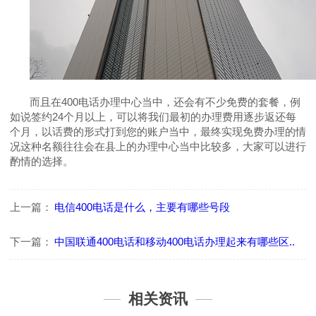
而且在
400
电话办理中心当中，还会有不少免费的套餐，例
如说签约
24
个月以上，可以将我们最初的办理费用逐步返还每
个月，以话费的形式打到您的账户当中，最终实现免费办理的情
况这种名额往往会在县上的办理中心当中比较多，大家可以进行
酌情的选择。
上一篇：
电信400电话是什么，主要有哪些号段
下一篇：
中国联通400电话和移动400电话办理起来有哪些区..
相关资讯