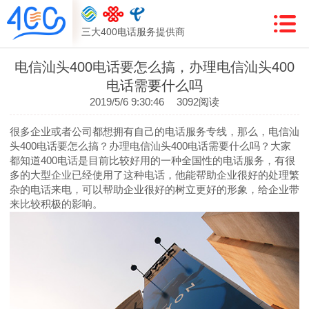
三大400电话服务提供商
电信汕头400电话要怎么搞，办理电信汕头400
电话需要什么吗
2019/5/6 9:30:46
3092阅读
很多企业或者公司都想拥有自己的电话服务专线，那么，电信汕
头400电话要怎么搞？办理电信汕头400电话需要什么吗？大家
都知道400电话是目前比较好用的一种全国性的电话服务，有很
多的大型企业已经使用了这种电话，他能帮助企业很好的处理繁
杂的电话来电，可以帮助企业很好的树立更好的形象，给企业带
来比较积极的影响。