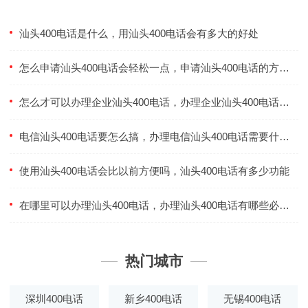
汕头400电话是什么，用汕头400电话会有多大的好处
怎么申请汕头400电话会轻松一点，申请汕头400电话的方式有几种
怎么才可以办理企业汕头400电话，办理企业汕头400电话不满足条件可以吗
电信汕头400电话要怎么搞，办理电信汕头400电话需要什么吗
使用汕头400电话会比以前方便吗，汕头400电话有多少功能
在哪里可以办理汕头400电话，办理汕头400电话有哪些必要条件
热门城市
深圳400电话
新乡400电话
无锡400电话