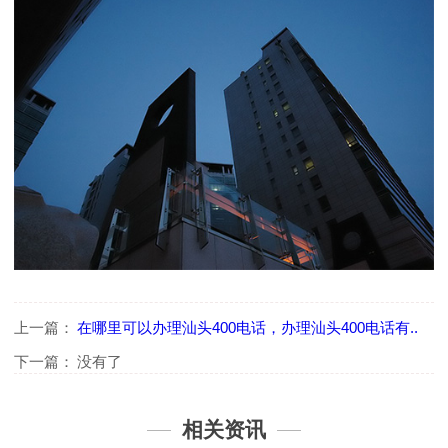
上一篇：
在哪里可以办理汕头400电话，办理汕头400电话有..
下一篇：
没有了
相关资讯