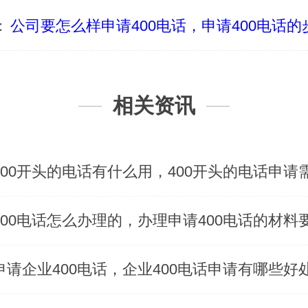
：
公司要怎么样申请400电话，申请400电话的步
相关资讯
申请企业400电话，企业400电话申请有哪些好