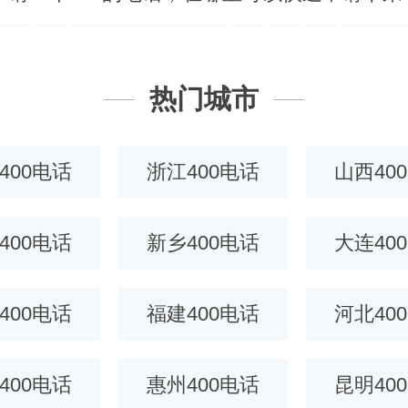
热门城市
400电话
浙江400电话
山西40
400电话
新乡400电话
大连40
400电话
福建400电话
河北40
400电话
惠州400电话
昆明40