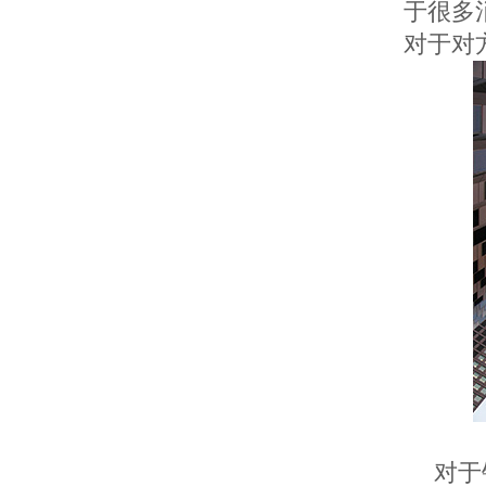
于很多
对于对
对于