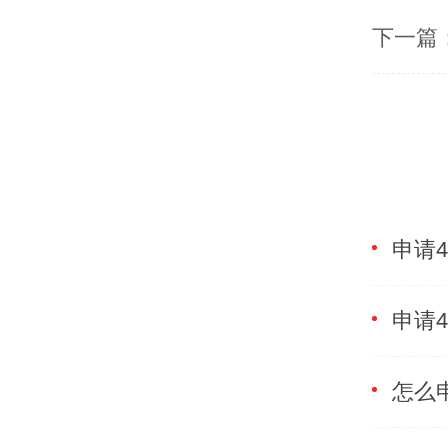
下一篇
怎么