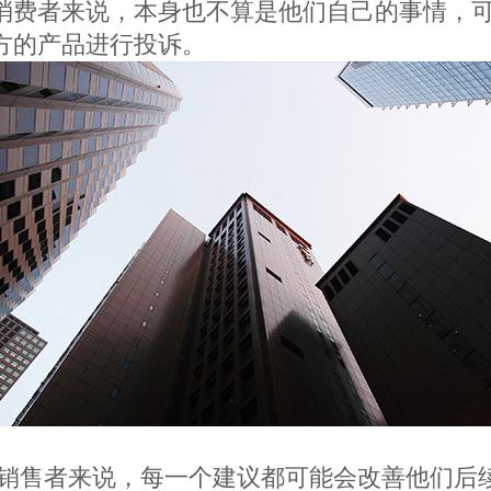
消费者来说，本身也不算是他们自己的事情，
方的产品进行投诉。
销售者来说，每一个建议都可能会改善他们后