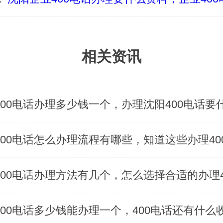
相关资讯
400电话办理多少钱一个，办理沈阳400电话要