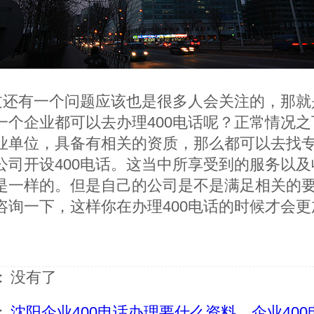
过还有一个问题应该也是很多人会关注的，那就
一个企业都可以去办理400电话呢？正常情况之
业单位，具备有相关的资质，那么都可以去找
公司开设400电话。这当中所享受到的服务以及
是一样的。但是自己的公司是不是满足相关的
咨询一下，这样你在办理400电话的时候才会更
：
没有了
：
沈阳企业400电话办理要什么资料，企业400电