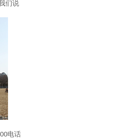
我们说
00电话