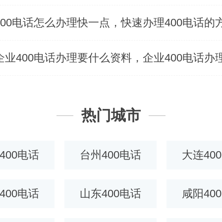
热门城市
400电话
台州400电话
大连40
400电话
山东400电话
咸阳40