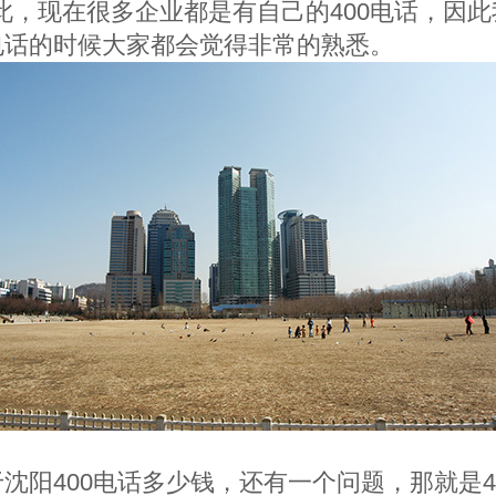
此，现在很多企业都是有自己的400电话，因此
0电话的时候大家都会觉得非常的熟悉。
沈阳400电话多少钱，还有一个问题，那就是4