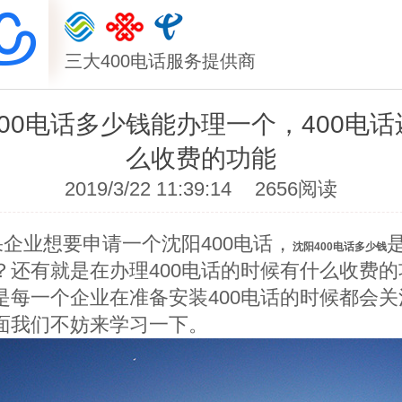
三大400电话服务提供商
00电话多少钱能办理一个，400电
么收费的功能
2019/3/22 11:39:14
2656阅读
业想要申请一个沈阳400电话，
沈阳400电话多少钱
？还有就是在办理400电话的时候有什么收费的
是每一个企业在准备安装400电话的时候都会关
面我们不妨来学习一下。