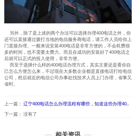
另外，除了是上述的两个办法可以选择办理400电话之外，你
还可以直接通过拨打当地的电信服务商电话，请工作人员给你上
门直接办理。一般来说安装400电话是非常方便的，不会耗费很
多的时间，也不需要太费力。而且在成功的安装好了400电话之
后就可以正式的投入使用，非常方便。
而至于选择什么样的400电话办理方式，其实主要还是看你自
己怎么方便怎么来，不过现在大多数企业都是直接电话打给电信
公司，然后就近的电信公司办事处找技术人员上门办理，省事又
省时。
上一篇：
辽宁400电话怎么办理流程有哪些，知道这些办理40..
下一篇：
没有了
相关资讯