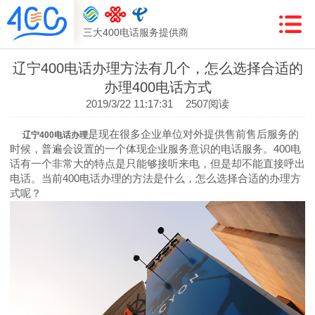
三大400电话服务提供商
辽宁400电话办理方法有几个，怎么选择合适的
办理400电话方式
2019/3/22 11:17:31
2507阅读
是现在很多企业单位对外提供售前售后服务的
辽宁400电话办理
时候，普遍会设置的一个体现企业服务意识的电话服务。400电
话有一个非常大的特点是只能够接听来电，但是却不能直接呼出
电话。当前400电话办理的方法是什么，怎么选择合适的办理方
式呢？