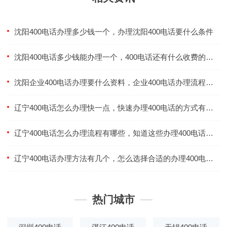
沈阳400电话办理多少钱一个，办理沈阳400电话要什么条件
沈阳400电话多少钱能办理一个，400电话还有什么收费的功能
沈阳企业400电话办理要什么资料，企业400电话办理流程有什么
辽宁400电话怎么办理快一点，快速办理400电话的方式有什么
辽宁400电话怎么办理流程有哪些，知道这些办理400电话效率提高
辽宁400电话办理方法有几个，怎么选择合适的办理400电话方式
热门城市