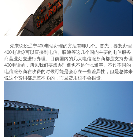
先来说说辽宁400电话办理的方法有哪几个。首先，要想办理
400电话你可以直接到电信、联通等这几个国内主要的电信服务
商营业处去进行办理。目前国内的几大电信服务商都是支持办理
400电话的，所以我们要想办理倒也不是什么难事。不过不同的
电信服务商在收费的时候可能是会存在一些差异性，但是总体来
说这个费用都是差不多的，而且费用也不会很贵。