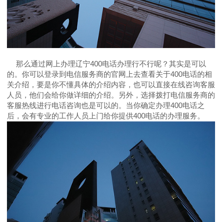
那么通过网上办理辽宁400电话办理行不行呢？其实是可以
的。你可以登录到电信服务商的官网上去查看关于400电话的相
关介绍，要是你不懂具体的介绍内容，也可以直接在线咨询客服
人员，他们会给你做详细的介绍。另外，选择拨打电信服务商的
客服热线进行电话咨询也是可以的。当你确定办理400电话之
后，会有专业的工作人员上门给你提供400电话的办理服务。