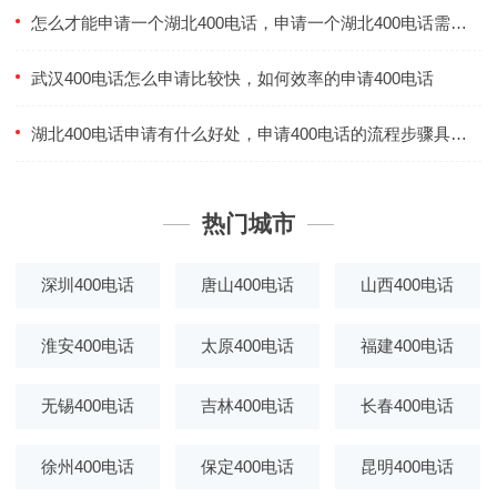
怎么才能申请一个湖北400电话，申请一个湖北400电话需要哪些条件
武汉400电话怎么申请比较快，如何效率的申请400电话
湖北400电话申请有什么好处，申请400电话的流程步骤具体是怎样的
热门城市
深圳400电话
唐山400电话
山西400电话
淮安400电话
太原400电话
福建400电话
无锡400电话
吉林400电话
长春400电话
徐州400电话
保定400电话
昆明400电话