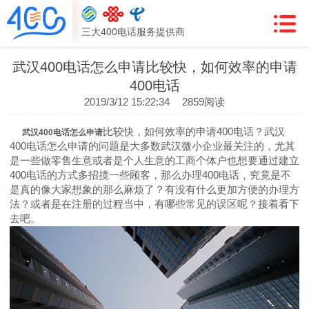
三大400电话服务提供商
武汉400电话怎么申请比较快，如何效率的申请
400电话
2019/3/12 15:22:34
2859阅读
比较快，如何效率的申请400电话？武汉
武汉400电话怎么申请
400电话怎么申请的问题是大多数武汉微小企业最关注的，尤其
是一些做零售生意或者是个人生意的工商个体户也想要通过建立
400电话的方式多招揽一些顾客，那么办理400电话，究竟是不
是真的像大家想象的那么麻烦了？有没有什么更加方便的办理方
法？或者是在注册的过程当中，有哪些常见的误区呢？接着看下
去吧。