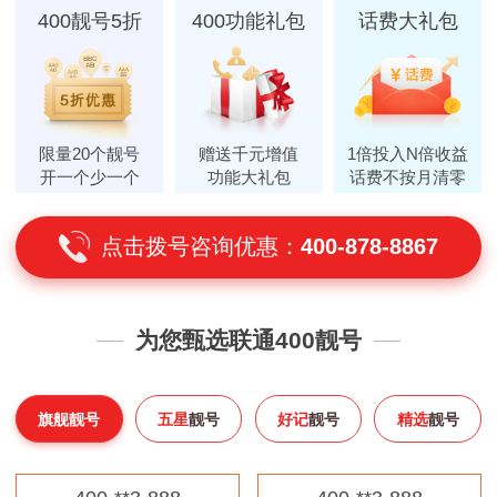
400靓号5折
400功能礼包
话费大礼包
限量20个靓号
赠送千元增值
1倍投入N倍收益
开一个少一个
功能大礼包
话费不按月清零
点击拨号咨询优惠：
400-878-8867
为您甄选联通400靓号
旗舰
靓号
五星
靓号
好记
靓号
精选
靓号