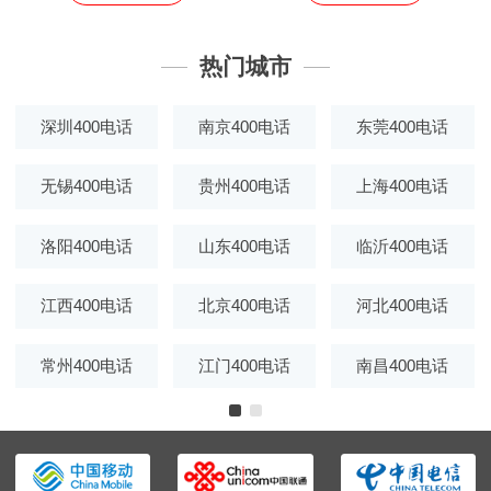
热门城市
深圳400电话
南京400电话
东莞400电话
无锡400电话
贵州400电话
上海400电话
洛阳400电话
山东400电话
临沂400电话
江西400电话
北京400电话
河北400电话
常州400电话
江门400电话
南昌400电话