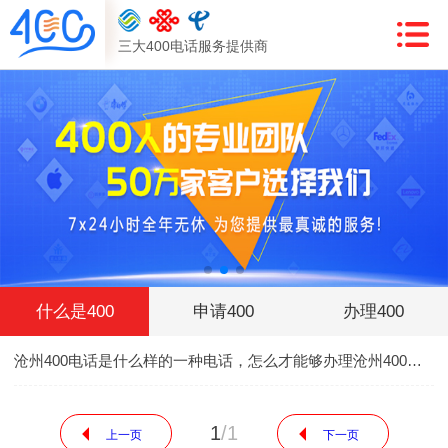
三大400电话服务提供商
什么是400
申请400
办理400
沧州400电话是什么样的一种电话，怎么才能够办理沧州400电话
1
/
1
上一页
下一页