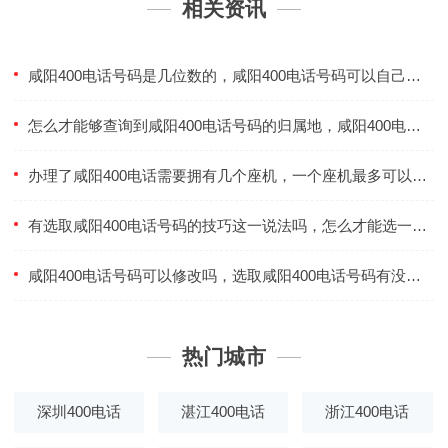
相关资讯
咸阳400电话号码是几位数的，咸阳400电话号码可以自己选吗
怎么才能够查询到咸阳400电话号码的归属地，咸阳400电话都是由10位数组成的吗
办理了咸阳400电话需要拥有几个座机，一个座机最多可以拥有几个咸阳400电话号码
有选取咸阳400电话号码的技巧这一说法吗，怎么才能选一个好的咸阳400电话号码
咸阳400电话号码可以修改吗，选取咸阳400电话号码有没有什么技巧
热门城市
深圳400电话
湛江400电话
浙江400电话