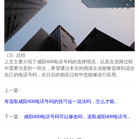
（3）总结
上文主要介绍了咸阳400电话号码的选择情况，以及在选择过程
中需要注意的一些点，希望通过本文的阅读企业能够选择到适合
自己的电话号码，在日后的相应过程中也能够进行应用。
上一篇：
有选取咸阳400电话号码的技巧这一说法吗，怎么才能..
下一篇：
咸阳400电话号码可以修改吗，选取咸阳400电话号..