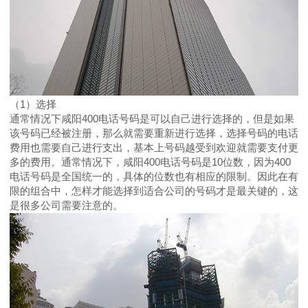
（1）选择
通常情况下咸阳400电话号码是可以自己进行选择的，但是如果
该号码已经被注册，那么就需要重新进行选择，选择号码的电话
费用也需要自己进行支出，基本上号码越受到欢迎就需要支付更
多的费用。通常情况下，咸阳400电话号码是10位数，因为400
电话号码是全国统一的，具体的位数也有相应的限制。因此在有
限的组合中，怎样才能选择到适合公司的号码才是最关键的，这
是很多公司需要注意的。