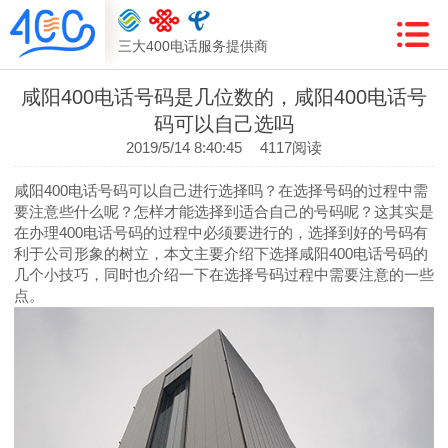
三大400电话服务提供商
咸阳400电话号码是几位数的，咸阳400电话号
码可以自己选吗
2019/5/14 8:40:45
4117阅读
咸阳400电话号码可以自己进行选择吗？在选择号码的过程中需
要注意些什么呢？怎样才能选择到适合自己的号码呢？这其实是
在办理400电话号码的过程中必须要进行的，选择到好的号码有
利于公司形象的树立，本文主要介绍下选择咸阳400电话号码的
几个小技巧，同时也介绍一下在选择号码过程中需要注意的一些
点。