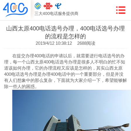
三大400电话服务提供商
山西太原400电话选号办理，400电话选号办理
的流程是怎样的
2019/4/12 10:38:12
2688阅读
在提交办理
400
电话的申请以后，就需要进行电话选号的办
理，每一个山西太原
400
电话选号办理是很多人不明白的忙不知
道该如何办理，它的办理流程又应该是怎样的，其实山西太原
400
电话选号办理是办理
400
电话中的一个重要部分，但是并没
有人们想象中的那么复杂，下面就为大家介绍一下，希望能够解
除一些人的困惑。