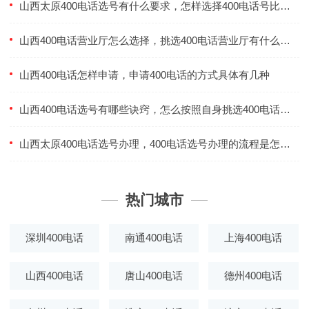
山西太原400电话选号有什么要求，怎样选择400电话号比较合适
山西400电话营业厅怎么选择，挑选400电话营业厅有什么方式
山西400电话怎样申请，申请400电话的方式具体有几种
山西400电话选号有哪些诀窍，怎么按照自身挑选400电话号码
山西太原400电话选号办理，400电话选号办理的流程是怎样的
热门城市
深圳400电话
南通400电话
上海400电话
山西400电话
唐山400电话
德州400电话