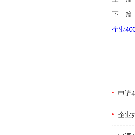
下一篇
企业4
申请
企业