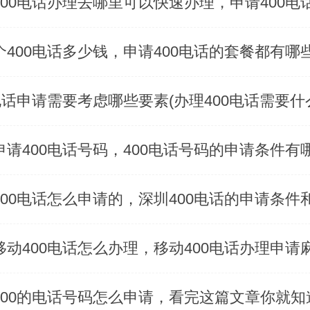
0电话申请需要考虑哪些要素(办理400电话需要什
申请400电话号码，400电话号码的申请条件有
400的电话号码怎么申请，看完这篇文章你就知