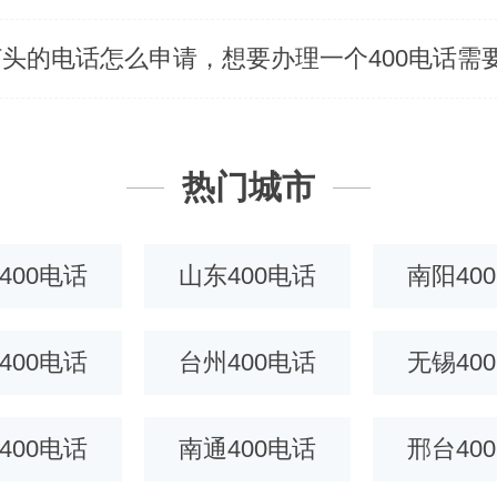
热门城市
400电话
山东400电话
南阳40
400电话
台州400电话
无锡40
400电话
南通400电话
邢台40