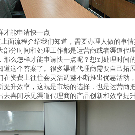
样才能申请快一点
过上面流程介绍我们知道，需要办理人做的事情
大部分时间和处理工作都是运营商或者渠道代
，那么怎样才能申请快一点呢？想到处理时间
知道这个答案了。很多渠道代理商需要自己拓
们在资费上往往会灵活调整不断推出优惠活动
断提升效率，这既是市场的选择，也是运营商
出去喜闻乐见渠道代理商的产品创新和效率提