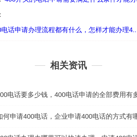
：
00电话申请办理流程都有什么，怎样才能办理4..
相关资讯
400电话要多少钱，400电话申请的全部费用有
如何申请400电话，企业申请400电话的方式有