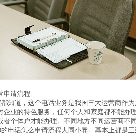
常申请流程
家都知道，这个电话业务是我国三大运营商作为
对企业的特色服务，任何个人和家庭都不能办
或者个体户才能办理。不同地方不同运营商不
00的电话怎么申请流程大同小异。基本上都是三