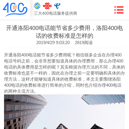
三大400电话服务提供商
开通洛阳400电话能节省多少费用，洛阳400电
话的收费标准是怎样的
2019/4/29 9:03:20
2819阅读
开通洛阳400电话能节省多少费用呢？相信很多企业在办理400
电话号码之前，会非常想要知道具体的办理费用，那么办理400
电话的具体费用是怎样的呢？其实根据办理方法的不同，具体的
收费标准也是不一样的，因此在办理之前一定要明确和具体的办
理方法，这样才能够知道具体的收费标准，本文主要围绕洛阳
400电话的收费标准进行简单的介绍，同时也介绍办理400电话
的两种主流方法。