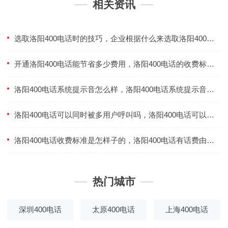
相关资讯
选取洛阳400电话时的技巧，企业根据什么来选取洛阳400电话
开通洛阳400电话能节省多少费用，洛阳400电话的收费标准是怎样的
洛阳400电话系统提示音怎么样，洛阳400电话系统提示音可以自行设定吗
洛阳400电话可以同时被多用户呼叫吗，洛阳400电话可以同时接听几个用户
洛阳400电话收费标准是怎样子的，洛阳400电话有话费由谁来支出
热门城市
深圳400电话
太原400电话
上海400电话