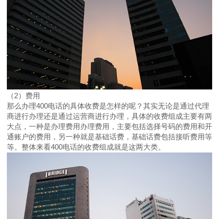
（2）费用
那么办理400电话的具体收费是怎样的呢？其实无论是通过代理
商进行办理还是通过运营商进行办理，具体的收费组成主要有两
大点，一种是办理费用办理费用，主要包括选择号码的费用和开
通账户的费用，另一种就是基础话费，基础话费包括接听费用等
等。整体来看400电话的收费组成就是这两大类。