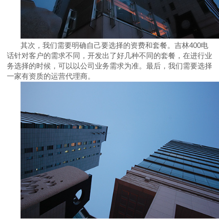
其次，我们需要明确自己要选择的资费和套餐。吉林
400
电
话针对客户的需求不同，开发出了好几种不同的套餐，在进行业
务选择的时候，可以以公司业务需求为准。最后，我们需要选择
一家有资质的运营代理商。