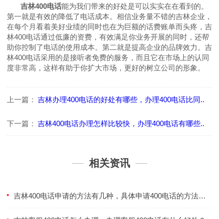
吉林
400
电话
能为我们带来的好处是可以实实在在看到的。
第一就是有效的降低了电话成本。相信业务量不错的吉林企业，
在每个月看着美好业绩的同时也在为巨额的话费账单而头疼，吉
林
400
电话通过低廉的资费，有效满足你业务开展的同时，还帮
助你控制了电话的使用成本。第二就是提高企业的品牌效力。吉
林
400
电话采用的是接听者免费的服务，而且它在市场上的认同
度非常高，这样有助于你扩大市场，更好的树立公司的形象。
上一篇：
吉林办理400电话的好处有哪些，办理400电话比同..
下一篇：
吉林400电话办理怎样比较快，办理400电话有哪些..
相关资讯
吉林400电话申请的方法有几种，具体申请400电话的方法有哪些？