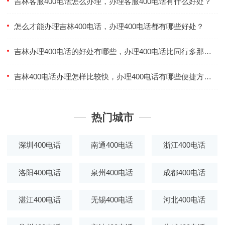
吉林客服400电话怎么办理，办理客服400电话有什么好处？
怎么才能办理吉林400电话，办理400电话都有哪些好处？
吉林办理400电话的好处有哪些，办理400电话比同行多那些优势？
吉林400电话办理怎样比较快，办理400电话有哪些便捷方法？
热门城市
深圳400电话
南通400电话
浙江400电话
洛阳400电话
泉州400电话
成都400电话
湛江400电话
无锡400电话
河北400电话