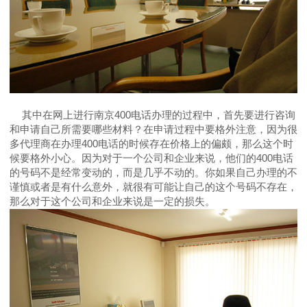
其中在网上进行南京400电话办理的过程中，首先要进行咨询
和申请自己所需要哪些材料？在申请过程中要格外注意，因为很
多代理商在办理400电话的时候存在价格上的偏颇，那么这个时
候要格外小心。因为对于一个公司和企业来说，他们的400电话
的号码不是经常变动的，而是几乎不动的。你如果自己办理的不
谨慎或者是有什么意外，就很有可能让自己的这个号码不存在，
那么对于这个公司和企业来说是一定的损失。