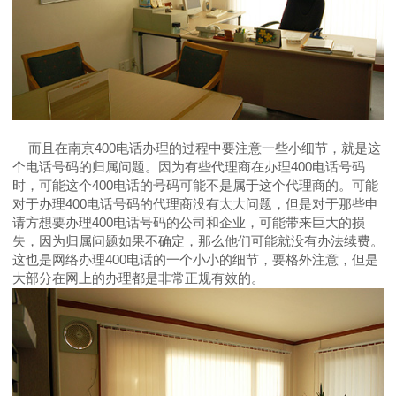
而且在南京400电话办理的过程中要注意一些小细节，就是这
个电话号码的归属问题。因为有些代理商在办理400电话号码
时，可能这个400电话的号码可能不是属于这个代理商的。可能
对于办理400电话号码的代理商没有太大问题，但是对于那些申
请方想要办理400电话号码的公司和企业，可能带来巨大的损
失，因为归属问题如果不确定，那么他们可能就没有办法续费。
这也是网络办理400电话的一个小小的细节，要格外注意，但是
大部分在网上的办理都是非常正规有效的。