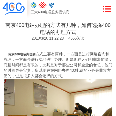
三大400电话服务提供商
南京400电话办理的方式有几种，如何选择400
电话的办理方式
2019/3/20 11:22:28
4566阅读
方式主要有两种，一方面是进行网络咨询和
南京400电话办理的
办理，一方面是进行实地进行办理。但是现在人们都非常忙碌，
而且时间都是有限的，尤其是对于那些公司和企业的老总，他们
的时间更是宝贵，所以现在在网络办理400电话的业务是非常方
便的，也是很多人都会选择的方式。