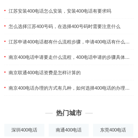
江苏安装400电话怎么安装，安装400电话有要求吗
怎么选择江苏400号码，在选择400号码时需要注意什么
江苏申请400电话都有什么流程步骤，申请400电话有什么要注意的事情
南京400电话申请要走什么流程，400电话申请的步骤具体是什么
南京联通400电话资费是怎样计算的
南京400电话办理的方式有几种，如何选择400电话的办理方式
热门城市
深圳400电话
南通400电话
东莞400电话