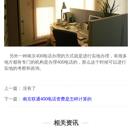
另外一种南京400电话办理的方式就是进行实地办理，有很多
地方都有专门的机构是办理400电话的，那么这个时候可以进行
实地的考察和咨询。
上一篇：
没有了
下一篇：
南京联通400电话资费是怎样计算的
相关资讯