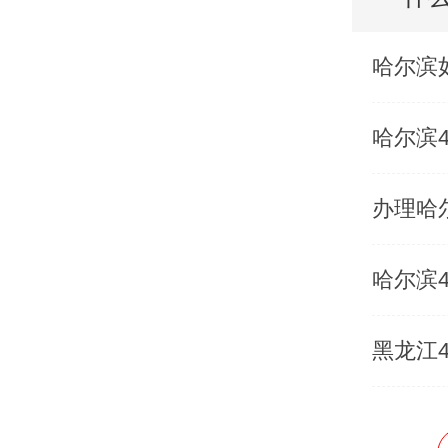
哈尔滨
哈尔滨
办理哈
哈尔滨
黑龙江