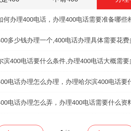
如何办理400电话，办理400电话需要准备哪些
400多少钱办理一个,400电话办理具体需要花
尔滨400电话要什么条件,办理400电话大概需要
400电话办理怎么办理，办理哈尔滨400电话要
400电话办理怎么弄，办理400电话需要什么资