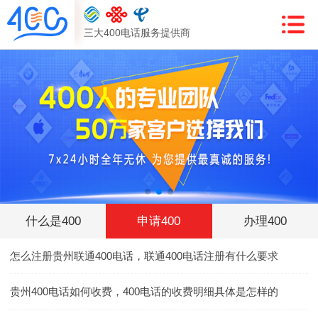
三大400电话服务提供商
什么是400
申请400
办理400
怎么注册贵州联通400电话，联通400电话注册有什么要求
贵州400电话如何收费，400电话的收费明细具体是怎样的