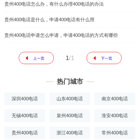
贵州400电话怎么办，有什么办理400电话的办法
贵州400电话是什么，申请400电话有什么用
贵州400电话申请怎么申请，申请400电话的方式有哪些
1
/
1
上一页
下一页
热门城市
深圳400电话
山东400电话
南京400电话
无锡400电话
泉州400电话
淮安400电话
贵州400电话
浙江400电话
常州400电话