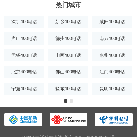
热门城市
深圳400电话
新乡400电话
咸阳400电话
唐山400电话
德州400电话
南京400电话
无锡400电话
山西400电话
惠州400电话
北京400电话
佛山400电话
江门400电话
宁波400电话
盐城400电话
昆明400电话