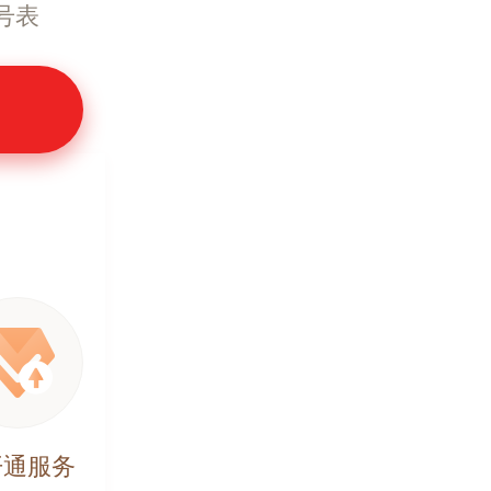
号表
开通服务