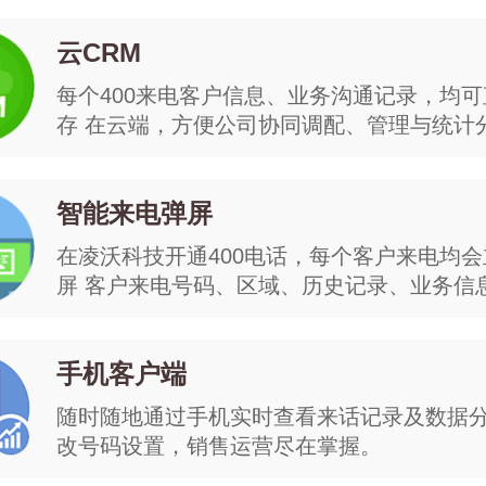
云CRM
每个400来电客户信息、业务沟通记录，均
存 在云端，方便公司协同调配、管理与统计
智能来电弹屏
在凌沃科技开通400电话，每个客户来电均
屏 客户来电号码、区域、历史记录、业务信息立
手机客户端
随时随地通过手机实时查看来话记录及数据
改号码设置，销售运营尽在掌握。