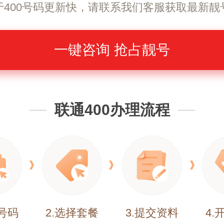
于400号码更新快，请联系我们客服获取最新靓
一键咨询 抢占靓号
联通400办理流程
择号码
2.选择套餐
3.提交资料
4.