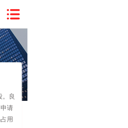
码段。良
高申请
码占用