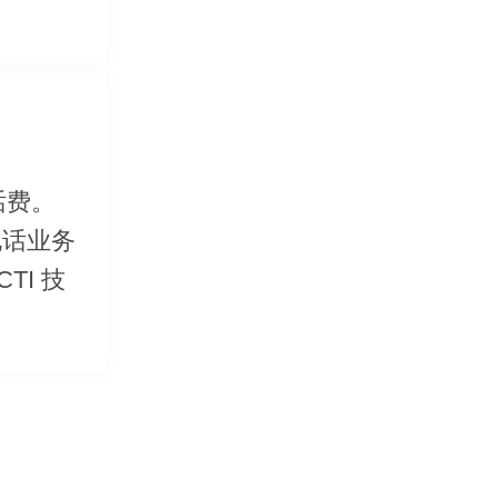
话费。
电话业务
TI 技