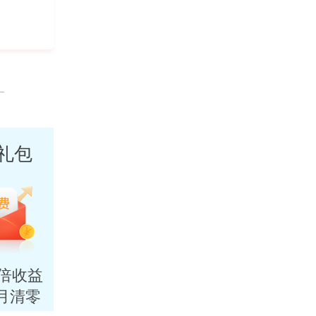
礼包
N倍收益
月清零