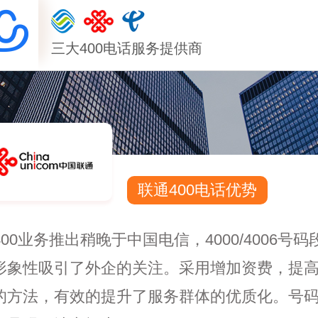
三大400电话服务提供商
联通400电话优势
400业务推出稍晚于中国电信，4000/4006号
形象性吸引了外企的关注。采用增加资费，提
的方法，有效的提升了服务群体的优质化。号