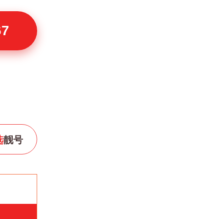
67
选
靓号