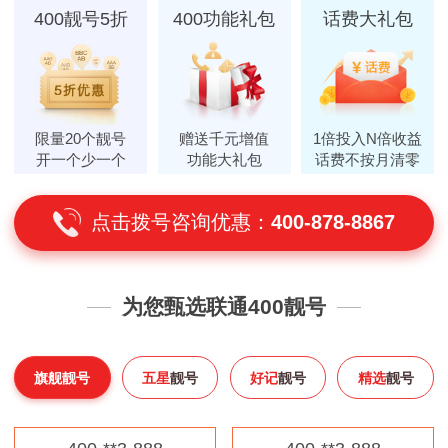
400靓号5折
400功能礼包
话费大礼包
限量20个靓号
赠送千元增值
1倍投入N倍收益
开一个少一个
功能大礼包
话费不按月清零
点击拨号咨询优惠：
400-878-8867
为您甄选联通400靓号
旗舰
靓号
五星
靓号
好记
靓号
精选
靓号