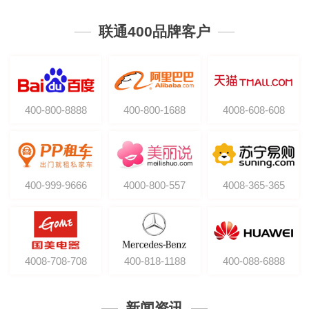
联通400品牌客户
400-800-8888
400-800-1688
4008-608-608
400-999-9666
4000-800-557
4008-365-365
4008-708-708
400-818-1188
400-088-6888
新闻资讯