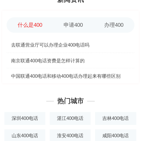
什么是400
申请400
办理400
去联通营业厅可以办理企业400电话吗
南京联通400电话资费是怎样计算的
中国联通400电话和移动400电话办理起来有哪些区别
热门城市
深圳400电话
湛江400电话
吉林400电话
山东400电话
淮安400电话
咸阳400电话