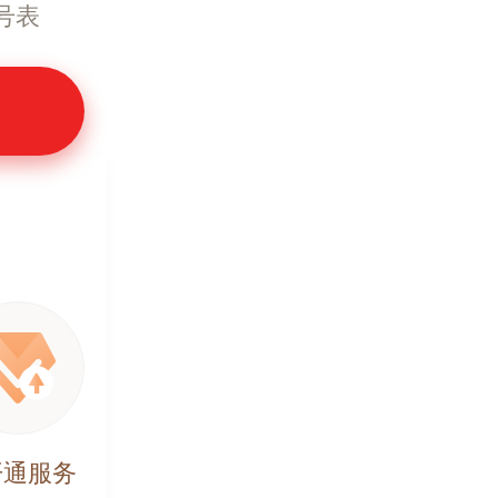
号表
开通服务