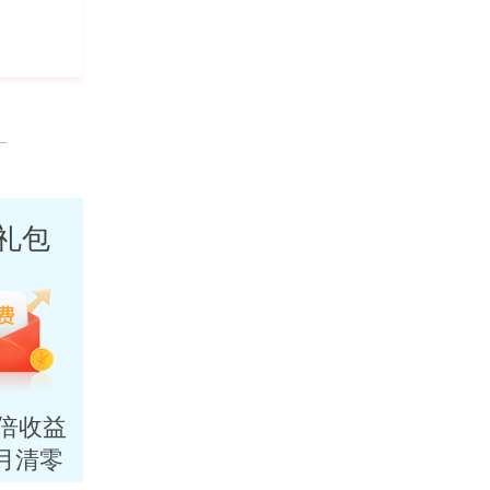
礼包
N倍收益
月清零