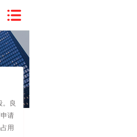
码段。良
高申请
码占用