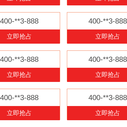
400-**3-888
400-**3-888
立即抢占
立即抢占
400-**3-888
400-**3-888
立即抢占
立即抢占
400-**3-888
400-**3-888
立即抢占
立即抢占