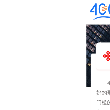
好的
门槛