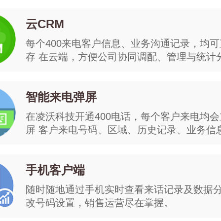
云CRM
每个400来电客户信息、业务沟通记录，均
存 在云端，方便公司协同调配、管理与统计
智能来电弹屏
在凌沃科技开通400电话，每个客户来电均
屏 客户来电号码、区域、历史记录、业务信息立
手机客户端
随时随地通过手机实时查看来话记录及数据
改号码设置，销售运营尽在掌握。