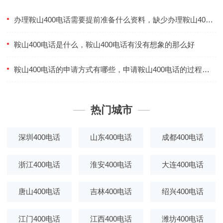
办理鞍山400电话需要提前准备什么资料，缺少办理鞍山400电话的资料还可以办理吗
鞍山400电话是什么，鞍山400电话有没有想象的那么好
鞍山400电话的申请方式有哪些，申请鞍山400电话的过程中需要重点注意什么
热门城市
深圳400电话
山东400电话
成都400电话
浙江400电话
淮安400电话
大连400电话
唐山400电话
吉林400电话
绍兴400电话
江门400电话
江西400电话
潍坊400电话