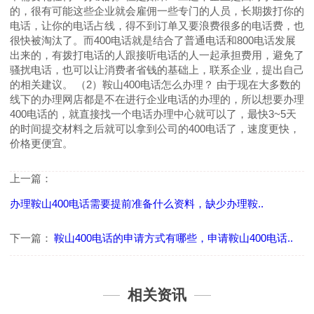
的，很有可能这些企业就会雇佣一些专门的人员，长期拨打你的
电话，让你的电话占线，得不到订单又要浪费很多的电话费，也
很快被淘汰了。而400电话就是结合了普通电话和800电话发展
出来的，有拨打电话的人跟接听电话的人一起承担费用，避免了
骚扰电话，也可以让消费者省钱的基础上，联系企业，提出自己
的相关建议。 （2）鞍山400电话怎么办理？ 由于现在大多数的
线下的办理网店都是不在进行企业电话的办理的，所以想要办理
400电话的，就直接找一个电话办理中心就可以了，最快3~5天
的时间提交材料之后就可以拿到公司的400电话了，速度更快，
价格更便宜。
上一篇：
办理鞍山400电话需要提前准备什么资料，缺少办理鞍..
下一篇：
鞍山400电话的申请方式有哪些，申请鞍山400电话..
相关资讯