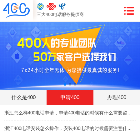
三大400电话服务提供商
什么是400
申请400
办理400
浙江怎么样400电话申请，申请400电话的时候有什么需要留意的
浙江400电话安装怎么操作，安装400电话的时候需要注意什么事情