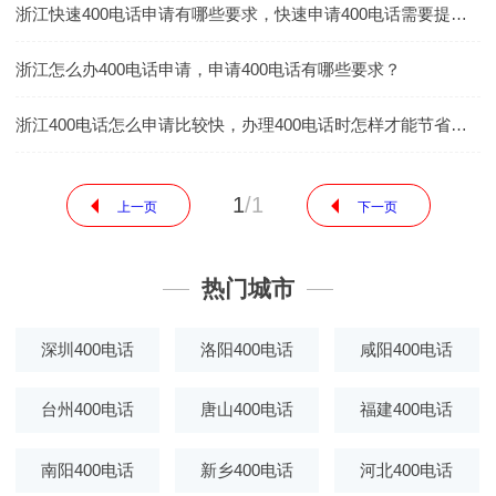
浙江快速400电话申请有哪些要求，快速申请400电话需要提前准备什么相关的资料
浙江怎么办400电话申请，申请400电话有哪些要求？
浙江400电话怎么申请比较快，办理400电话时怎样才能节省时间
1
/
1
上一页
下一页
热门城市
深圳400电话
洛阳400电话
咸阳400电话
台州400电话
唐山400电话
福建400电话
南阳400电话
新乡400电话
河北400电话