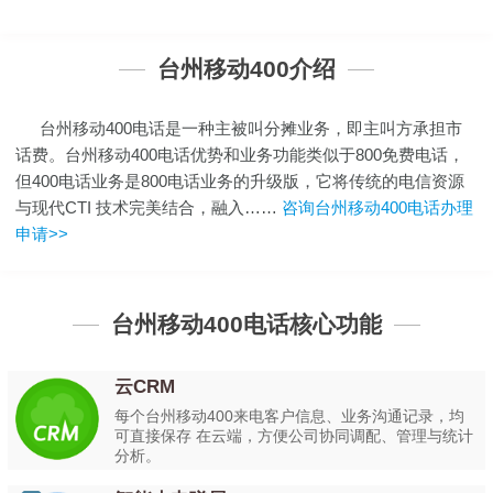
台州移动400介绍
台州移动400电话是一种主被叫分摊业务，即主叫方承担市
话费。台州移动400电话优势和业务功能类似于800免费电话，
但400电话业务是800电话业务的升级版，它将传统的电信资源
与现代CTI 技术完美结合，融入……
咨询台州移动400电话办理
申请>>
台州移动400电话核心功能
云CRM
每个台州移动400来电客户信息、业务沟通记录，均
可直接保存 在云端，方便公司协同调配、管理与统计
分析。