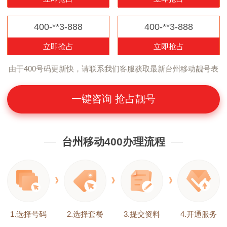
400-**3-888
400-**3-888
立即抢占
立即抢占
由于400号码更新快，请联系我们客服获取最新台州移动靓号表
一键咨询 抢占靓号
台州移动400办理流程
1.选择号码
2.选择套餐
3.提交资料
4.开通服务