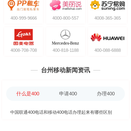
400-999-9666
4000-800-557
4008-365-365
4008-708-708
400-818-1188
400-088-6888
台州移动新闻资讯
什么是400
申请400
办理400
中国联通400电话和移动400电话办理起来有哪些区别