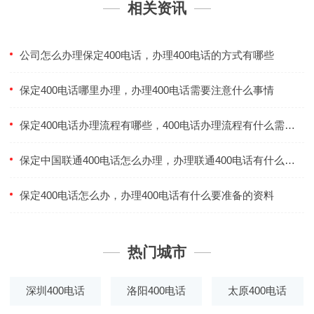
相关资讯
公司怎么办理保定400电话，办理400电话的方式有哪些
保定400电话哪里办理，办理400电话需要注意什么事情
保定400电话办理流程有哪些，400电话办理流程有什么需要注意的
保定中国联通400电话怎么办理，办理联通400电话有什么条件
保定400电话怎么办，办理400电话有什么要准备的资料
热门城市
深圳400电话
洛阳400电话
太原400电话