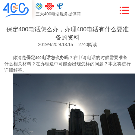
三大400电话服务提供商
保定400电话怎么办，办理400电话有什么要准
备的资料
2019/4/20 9:13:15
2740阅读
你清楚
保定
电话怎么办
吗？在申请电话的时候需要准备
400
什么相关材料？在办理途中可能会出现怎样的问题？本文将进行
详细解答。